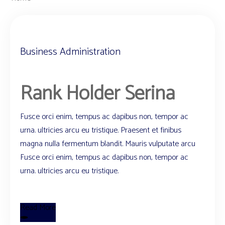
Business Administration
Rank Holder Serina
Fusce orci enim, tempus ac dapibus non, tempor ac
urna. ultricies arcu eu tristique. Praesent et finibus
magna nulla fermentum blandit. Mauris vulputate arcu
Fusce orci enim, tempus ac dapibus non, tempor ac
urna. ultricies arcu eu tristique.
Read More