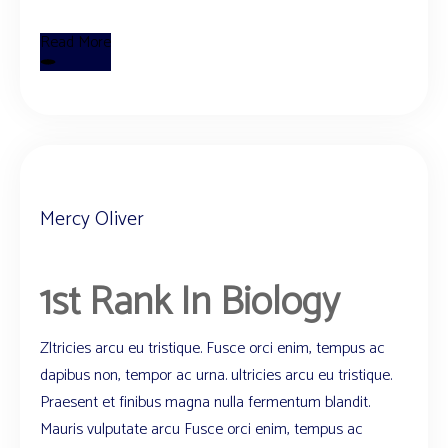
Read More
Mercy Oliver
1st Rank In Biology
Zltricies arcu eu tristique. Fusce orci enim, tempus ac
dapibus non, tempor ac urna. ultricies arcu eu tristique.
Praesent et finibus magna nulla fermentum blandit.
Mauris vulputate arcu Fusce orci enim, tempus ac