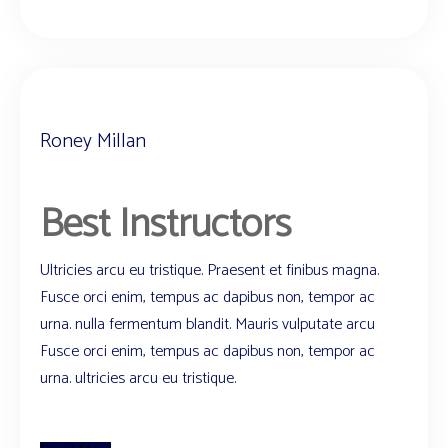
Roney Millan
Best Instructors
Ultricies arcu eu tristique. Praesent et finibus magna.
Fusce orci enim, tempus ac dapibus non, tempor ac
urna. nulla fermentum blandit. Mauris vulputate arcu
Fusce orci enim, tempus ac dapibus non, tempor ac
urna. ultricies arcu eu tristique.