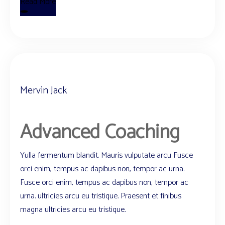
Read More
Mervin Jack
Advanced Coaching
Yulla fermentum blandit. Mauris vulputate arcu Fusce
orci enim, tempus ac dapibus non, tempor ac urna.
Fusce orci enim, tempus ac dapibus non, tempor ac
urna. ultricies arcu eu tristique. Praesent et finibus
magna ultricies arcu eu tristique.